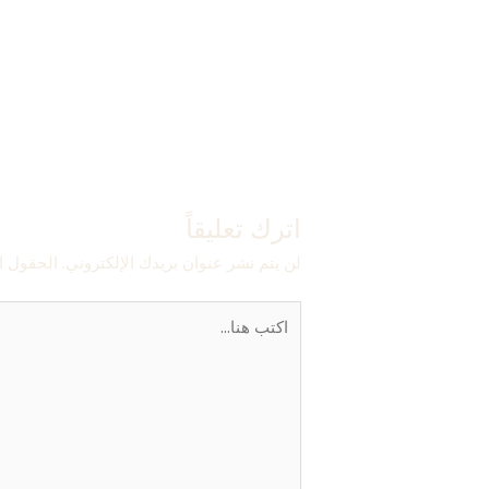
→
المقالة السابقة
اترك تعليقاً
لن يتم نشر عنوان بريدك الإلكتروني.
الحقول ال
اكتب
هنا...